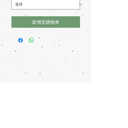
新增至購物車
免責聲明
交易須知
捐款記錄