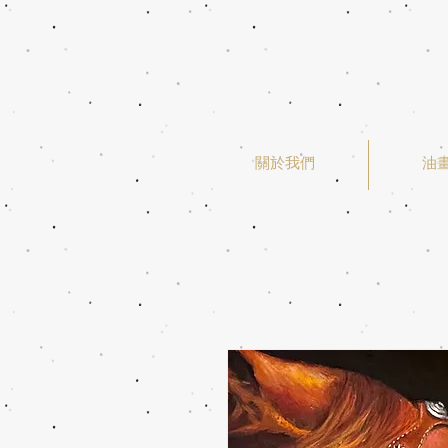
關於我們
油