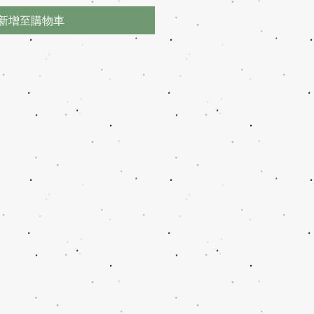
新增至購物車