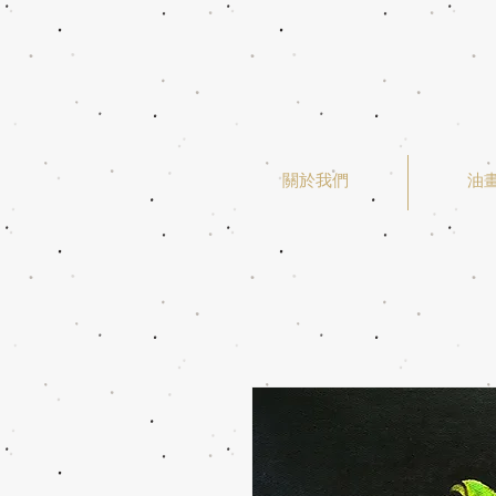
關於我們
油