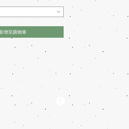
新增至購物車